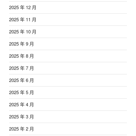
2025 年 12 月
2025 年 11 月
2025 年 10 月
2025 年 9 月
2025 年 8 月
2025 年 7 月
2025 年 6 月
2025 年 5 月
2025 年 4 月
2025 年 3 月
2025 年 2 月