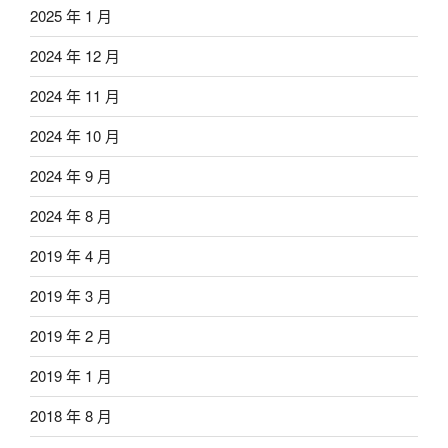
2025 年 1 月
2024 年 12 月
2024 年 11 月
2024 年 10 月
2024 年 9 月
2024 年 8 月
2019 年 4 月
2019 年 3 月
2019 年 2 月
2019 年 1 月
2018 年 8 月