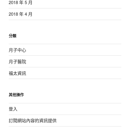
2018 年 5 月
2018 年 4 月
分類
月子中心
月子醫院
福太資訊
其他操作
登入
訂閱網站內容的資訊提供