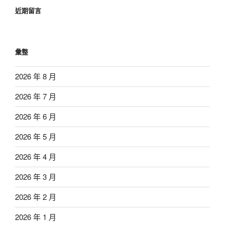
近期留言
彙整
2026 年 8 月
2026 年 7 月
2026 年 6 月
2026 年 5 月
2026 年 4 月
2026 年 3 月
2026 年 2 月
2026 年 1 月