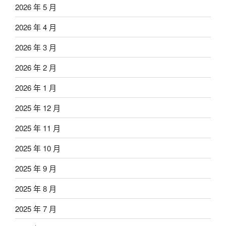
2026 年 5 月
2026 年 4 月
2026 年 3 月
2026 年 2 月
2026 年 1 月
2025 年 12 月
2025 年 11 月
2025 年 10 月
2025 年 9 月
2025 年 8 月
2025 年 7 月