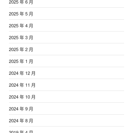
2025 年 6 月
2025 年 5 月
2025 年 4 月
2025 年 3 月
2025 年 2 月
2025 年 1 月
2024 年 12 月
2024 年 11 月
2024 年 10 月
2024 年 9 月
2024 年 8 月
2019 年 4 月