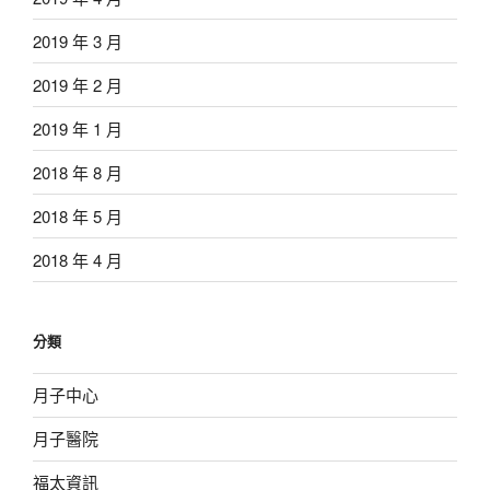
2019 年 3 月
2019 年 2 月
2019 年 1 月
2018 年 8 月
2018 年 5 月
2018 年 4 月
分類
月子中心
月子醫院
福太資訊