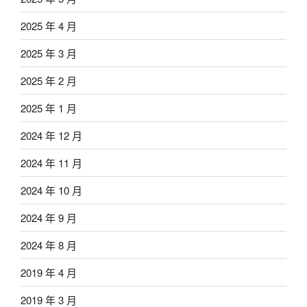
2025 年 4 月
2025 年 3 月
2025 年 2 月
2025 年 1 月
2024 年 12 月
2024 年 11 月
2024 年 10 月
2024 年 9 月
2024 年 8 月
2019 年 4 月
2019 年 3 月