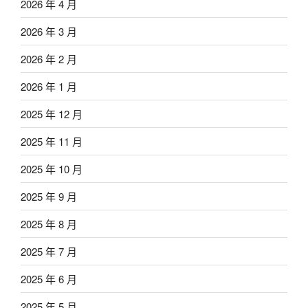
2026 年 4 月
2026 年 3 月
2026 年 2 月
2026 年 1 月
2025 年 12 月
2025 年 11 月
2025 年 10 月
2025 年 9 月
2025 年 8 月
2025 年 7 月
2025 年 6 月
2025 年 5 月