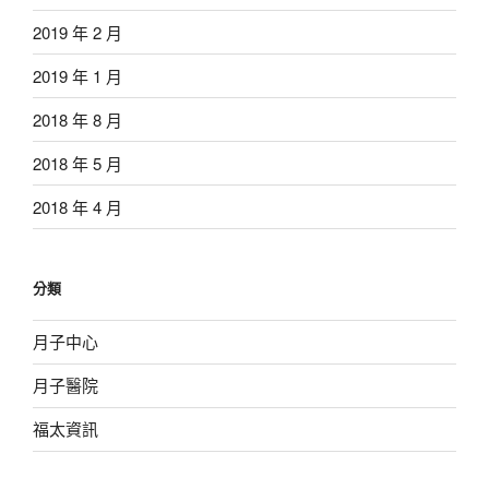
2019 年 2 月
2019 年 1 月
2018 年 8 月
2018 年 5 月
2018 年 4 月
分類
月子中心
月子醫院
福太資訊