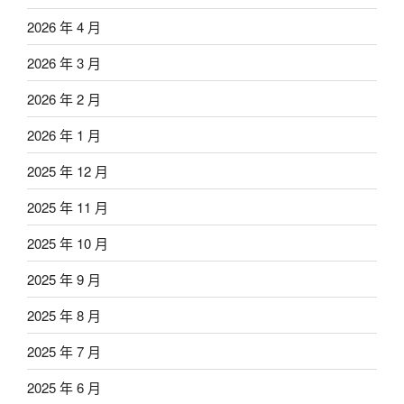
2026 年 4 月
2026 年 3 月
2026 年 2 月
2026 年 1 月
2025 年 12 月
2025 年 11 月
2025 年 10 月
2025 年 9 月
2025 年 8 月
2025 年 7 月
2025 年 6 月