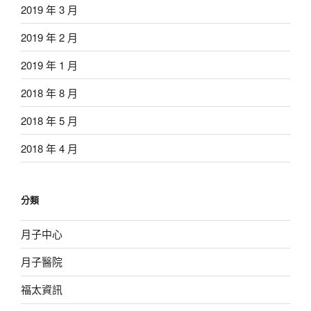
2019 年 3 月
2019 年 2 月
2019 年 1 月
2018 年 8 月
2018 年 5 月
2018 年 4 月
分類
月子中心
月子醫院
福太資訊