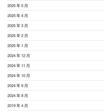
2025 年 5 月
2025 年 4 月
2025 年 3 月
2025 年 2 月
2025 年 1 月
2024 年 12 月
2024 年 11 月
2024 年 10 月
2024 年 9 月
2024 年 8 月
2019 年 4 月