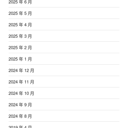
2025 年 6 月
2025 年 5 月
2025 年 4 月
2025 年 3 月
2025 年 2 月
2025 年 1 月
2024 年 12 月
2024 年 11 月
2024 年 10 月
2024 年 9 月
2024 年 8 月
2019 年 4 月