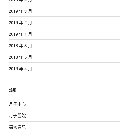
2019 年 3 月
2019 年 2 月
2019 年 1 月
2018 年 8 月
2018 年 5 月
2018 年 4 月
分類
月子中心
月子醫院
福太資訊