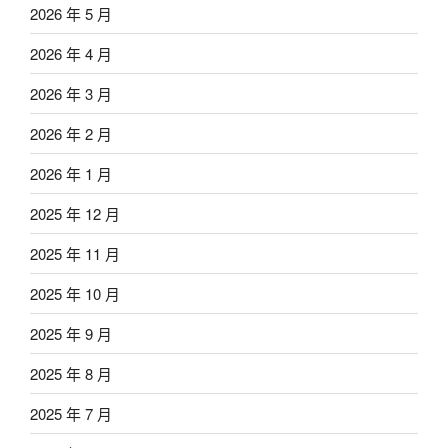
2026 年 5 月
2026 年 4 月
2026 年 3 月
2026 年 2 月
2026 年 1 月
2025 年 12 月
2025 年 11 月
2025 年 10 月
2025 年 9 月
2025 年 8 月
2025 年 7 月