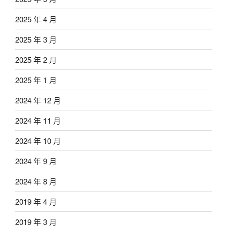
2025 年 4 月
2025 年 3 月
2025 年 2 月
2025 年 1 月
2024 年 12 月
2024 年 11 月
2024 年 10 月
2024 年 9 月
2024 年 8 月
2019 年 4 月
2019 年 3 月