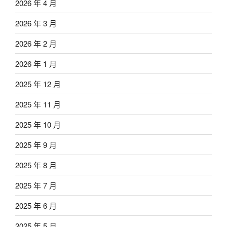
2026 年 4 月
2026 年 3 月
2026 年 2 月
2026 年 1 月
2025 年 12 月
2025 年 11 月
2025 年 10 月
2025 年 9 月
2025 年 8 月
2025 年 7 月
2025 年 6 月
2025 年 5 月