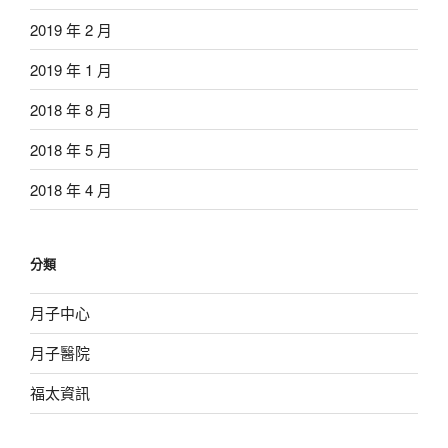
2019 年 2 月
2019 年 1 月
2018 年 8 月
2018 年 5 月
2018 年 4 月
分類
月子中心
月子醫院
福太資訊