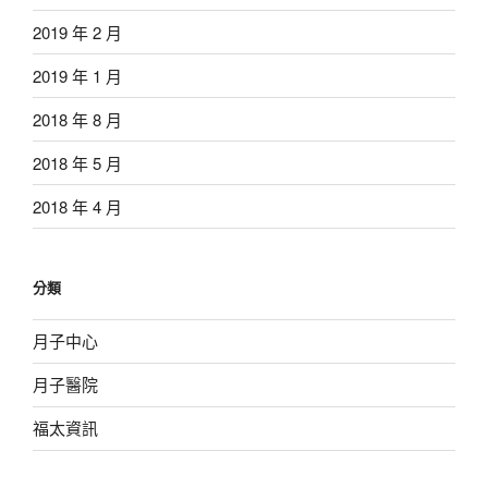
2019 年 2 月
2019 年 1 月
2018 年 8 月
2018 年 5 月
2018 年 4 月
分類
月子中心
月子醫院
福太資訊