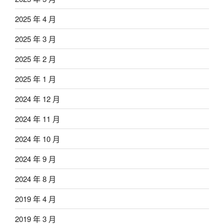
2025 年 4 月
2025 年 3 月
2025 年 2 月
2025 年 1 月
2024 年 12 月
2024 年 11 月
2024 年 10 月
2024 年 9 月
2024 年 8 月
2019 年 4 月
2019 年 3 月