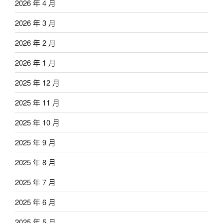
2026 年 4 月
2026 年 3 月
2026 年 2 月
2026 年 1 月
2025 年 12 月
2025 年 11 月
2025 年 10 月
2025 年 9 月
2025 年 8 月
2025 年 7 月
2025 年 6 月
2025 年 5 月