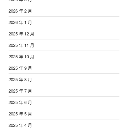
2026 年 2 月
2026 年 1 月
2025 年 12 月
2025 年 11 月
2025 年 10 月
2025 年 9 月
2025 年 8 月
2025 年 7 月
2025 年 6 月
2025 年 5 月
2025 年 4 月