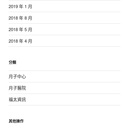
2019 年 1 月
2018 年 8 月
2018 年 5 月
2018 年 4 月
分類
月子中心
月子醫院
福太資訊
其他操作