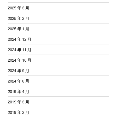
2025 年 3 月
2025 年 2 月
2025 年 1 月
2024 年 12 月
2024 年 11 月
2024 年 10 月
2024 年 9 月
2024 年 8 月
2019 年 4 月
2019 年 3 月
2019 年 2 月