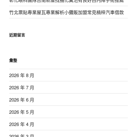
竹北票貼專業屋瓦專業解析小攤販加盟常見楠梓汽車借款
近期留言
彙整
2026 年 8 月
2026 年 7 月
2026 年 6 月
2026 年 5 月
2026 年 4 月
2026 年 3 月