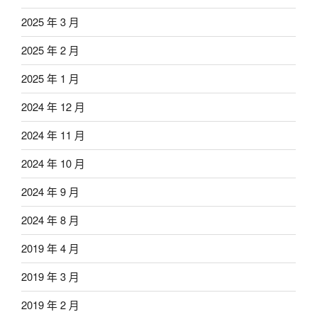
2025 年 3 月
2025 年 2 月
2025 年 1 月
2024 年 12 月
2024 年 11 月
2024 年 10 月
2024 年 9 月
2024 年 8 月
2019 年 4 月
2019 年 3 月
2019 年 2 月