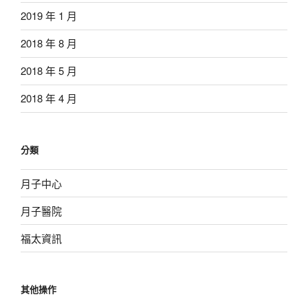
2019 年 1 月
2018 年 8 月
2018 年 5 月
2018 年 4 月
分類
月子中心
月子醫院
福太資訊
其他操作