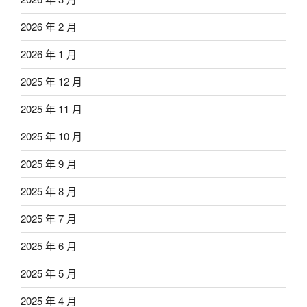
2026 年 2 月
2026 年 1 月
2025 年 12 月
2025 年 11 月
2025 年 10 月
2025 年 9 月
2025 年 8 月
2025 年 7 月
2025 年 6 月
2025 年 5 月
2025 年 4 月