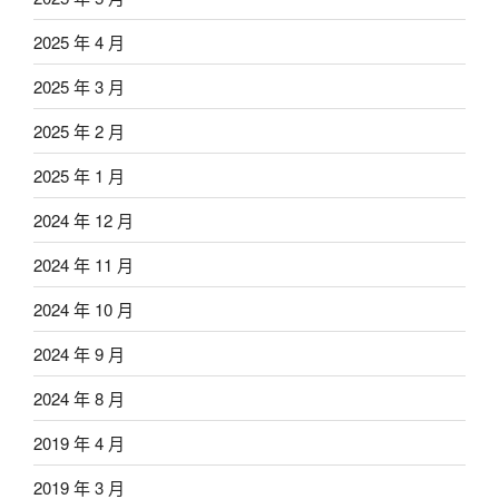
2025 年 4 月
2025 年 3 月
2025 年 2 月
2025 年 1 月
2024 年 12 月
2024 年 11 月
2024 年 10 月
2024 年 9 月
2024 年 8 月
2019 年 4 月
2019 年 3 月