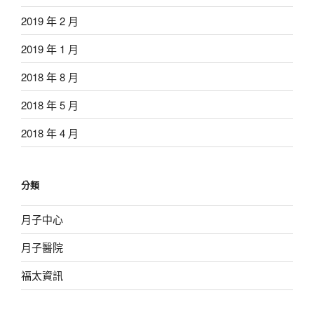
2019 年 2 月
2019 年 1 月
2018 年 8 月
2018 年 5 月
2018 年 4 月
分類
月子中心
月子醫院
福太資訊