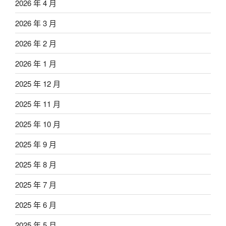
2026 年 4 月
2026 年 3 月
2026 年 2 月
2026 年 1 月
2025 年 12 月
2025 年 11 月
2025 年 10 月
2025 年 9 月
2025 年 8 月
2025 年 7 月
2025 年 6 月
2025 年 5 月