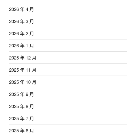
2026 年 4 月
2026 年 3 月
2026 年 2 月
2026 年 1 月
2025 年 12 月
2025 年 11 月
2025 年 10 月
2025 年 9 月
2025 年 8 月
2025 年 7 月
2025 年 6 月