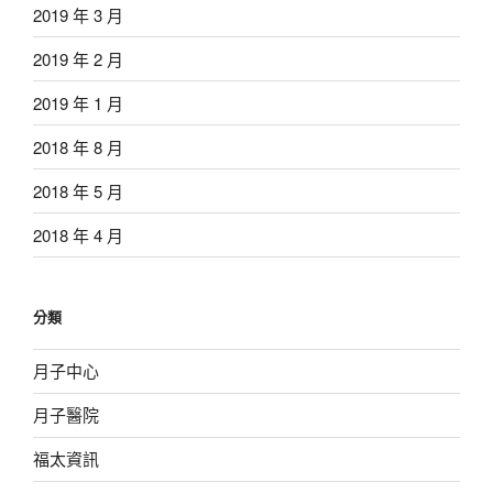
2019 年 3 月
2019 年 2 月
2019 年 1 月
2018 年 8 月
2018 年 5 月
2018 年 4 月
分類
月子中心
月子醫院
福太資訊