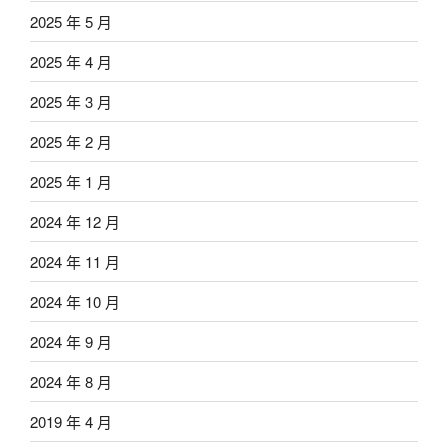
2025 年 5 月
2025 年 4 月
2025 年 3 月
2025 年 2 月
2025 年 1 月
2024 年 12 月
2024 年 11 月
2024 年 10 月
2024 年 9 月
2024 年 8 月
2019 年 4 月