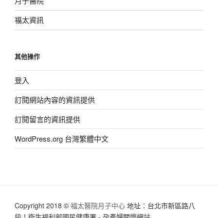
月子醫院
福太資訊
其他操作
登入
訂閱網站內容的資訊提供
訂閱留言的資訊提供
WordPress.org 台灣繁體中文
Copyright 2018 ©
福太醫院月子中心
地址：台北市新區路八
段！衛生福利部國民健康署 - 孕產婦關懷網站