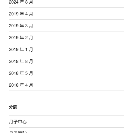
2024 年 8 月
2019 年 4 月
2019 年 3 月
2019 年 2 月
2019 年 1 月
2018 年 8 月
2018 年 5 月
2018 年 4 月
分類
月子中心