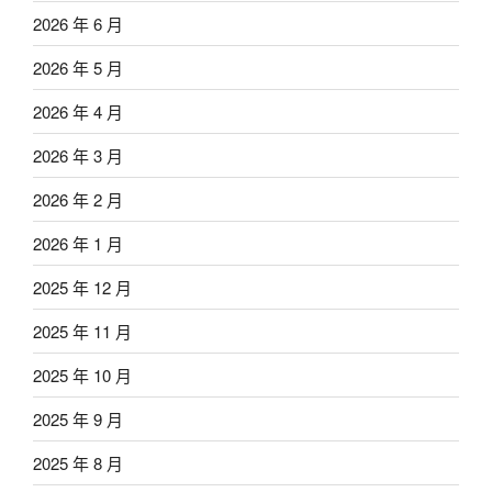
2026 年 6 月
2026 年 5 月
2026 年 4 月
2026 年 3 月
2026 年 2 月
2026 年 1 月
2025 年 12 月
2025 年 11 月
2025 年 10 月
2025 年 9 月
2025 年 8 月