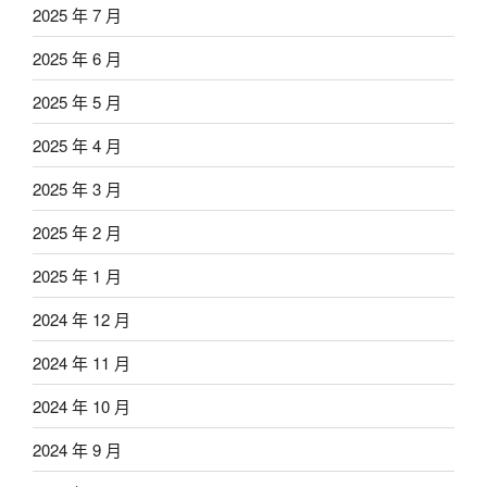
2025 年 7 月
2025 年 6 月
2025 年 5 月
2025 年 4 月
2025 年 3 月
2025 年 2 月
2025 年 1 月
2024 年 12 月
2024 年 11 月
2024 年 10 月
2024 年 9 月