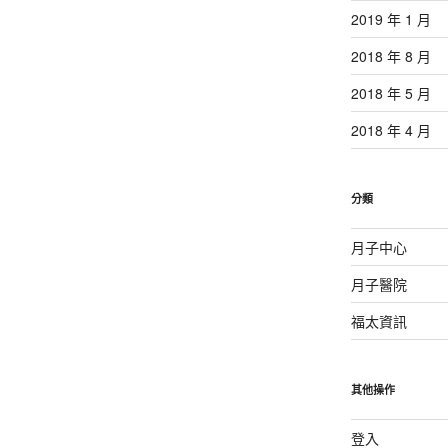
2019 年 1 月
2018 年 8 月
2018 年 5 月
2018 年 4 月
分類
月子中心
月子醫院
福太資訊
其他操作
登入