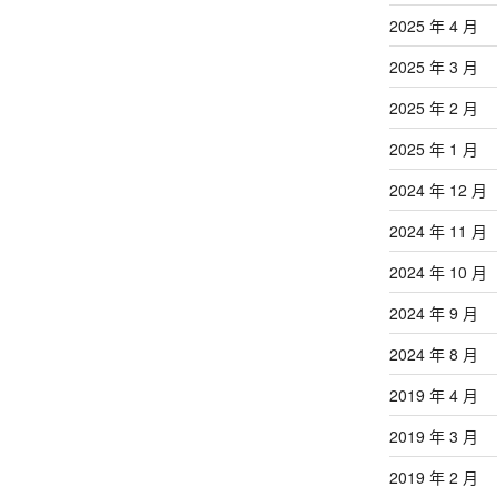
2025 年 4 月
2025 年 3 月
2025 年 2 月
2025 年 1 月
2024 年 12 月
2024 年 11 月
2024 年 10 月
2024 年 9 月
2024 年 8 月
2019 年 4 月
2019 年 3 月
2019 年 2 月