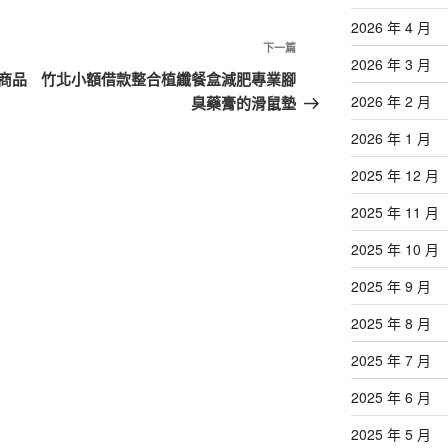
2026 年 4 月
下
下一篇
2026 年 3 月
一
商品
竹北小額借款整合植纖餐盒減肥專業腳
篇
2026 年 2 月
臭藥膏的滑鼠墊
文
2026 年 1 月
章
2025 年 12 月
2025 年 11 月
2025 年 10 月
2025 年 9 月
2025 年 8 月
2025 年 7 月
2025 年 6 月
2025 年 5 月