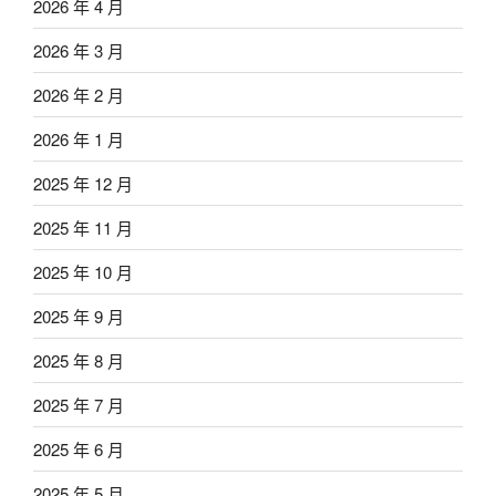
2026 年 4 月
2026 年 3 月
2026 年 2 月
2026 年 1 月
2025 年 12 月
2025 年 11 月
2025 年 10 月
2025 年 9 月
2025 年 8 月
2025 年 7 月
2025 年 6 月
2025 年 5 月