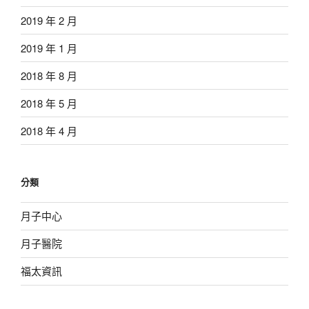
2019 年 2 月
2019 年 1 月
2018 年 8 月
2018 年 5 月
2018 年 4 月
分類
月子中心
月子醫院
福太資訊