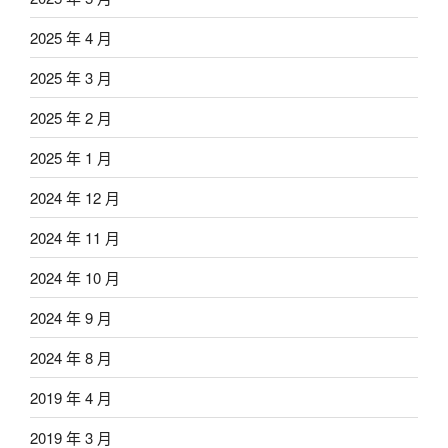
2025 年 4 月
2025 年 3 月
2025 年 2 月
2025 年 1 月
2024 年 12 月
2024 年 11 月
2024 年 10 月
2024 年 9 月
2024 年 8 月
2019 年 4 月
2019 年 3 月