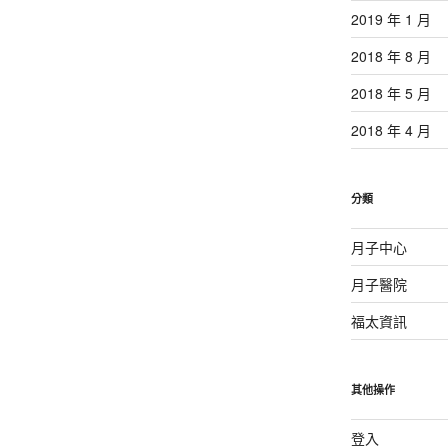
2019 年 1 月
2018 年 8 月
2018 年 5 月
2018 年 4 月
分類
月子中心
月子醫院
福太資訊
其他操作
登入