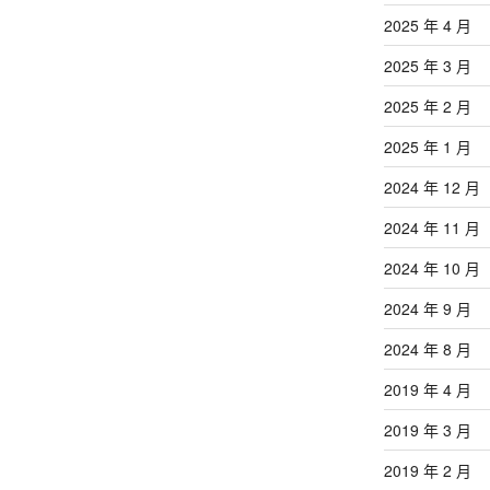
2025 年 4 月
2025 年 3 月
2025 年 2 月
2025 年 1 月
2024 年 12 月
2024 年 11 月
2024 年 10 月
2024 年 9 月
2024 年 8 月
2019 年 4 月
2019 年 3 月
2019 年 2 月