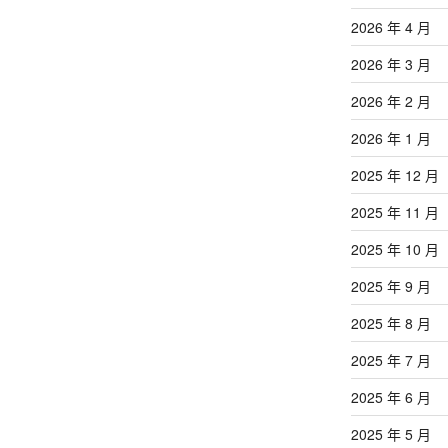
章
2026 年 4 月
2026 年 3 月
2026 年 2 月
2026 年 1 月
2025 年 12 月
2025 年 11 月
2025 年 10 月
2025 年 9 月
2025 年 8 月
2025 年 7 月
2025 年 6 月
2025 年 5 月