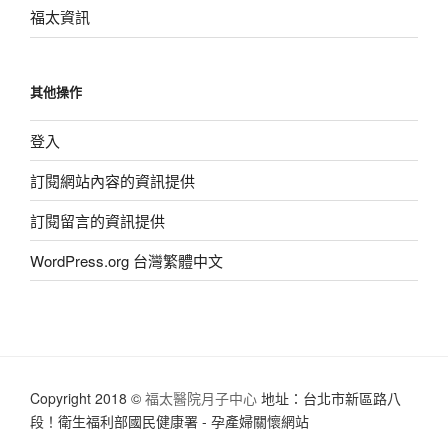
福太資訊
其他操作
登入
訂閱網站內容的資訊提供
訂閱留言的資訊提供
WordPress.org 台灣繁體中文
Copyright 2018 ©
福太醫院月子中心
地址：台北市新區路八
段！衛生福利部國民健康署 - 孕產婦關懷網站