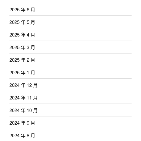
2025 年 6 月
2025 年 5 月
2025 年 4 月
2025 年 3 月
2025 年 2 月
2025 年 1 月
2024 年 12 月
2024 年 11 月
2024 年 10 月
2024 年 9 月
2024 年 8 月