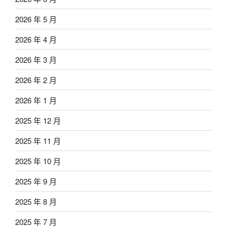
2026 年 5 月
2026 年 4 月
2026 年 3 月
2026 年 2 月
2026 年 1 月
2025 年 12 月
2025 年 11 月
2025 年 10 月
2025 年 9 月
2025 年 8 月
2025 年 7 月