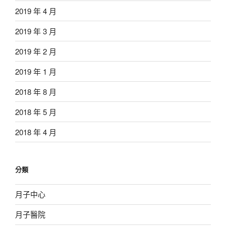
2019 年 4 月
2019 年 3 月
2019 年 2 月
2019 年 1 月
2018 年 8 月
2018 年 5 月
2018 年 4 月
分類
月子中心
月子醫院