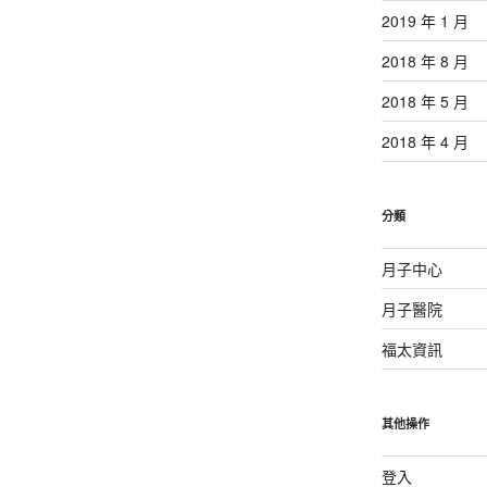
2019 年 1 月
2018 年 8 月
2018 年 5 月
2018 年 4 月
分類
月子中心
月子醫院
福太資訊
其他操作
登入