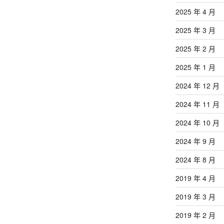
2025 年 4 月
2025 年 3 月
2025 年 2 月
2025 年 1 月
2024 年 12 月
2024 年 11 月
2024 年 10 月
2024 年 9 月
2024 年 8 月
2019 年 4 月
2019 年 3 月
2019 年 2 月