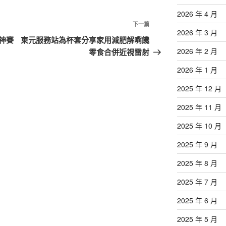
2026 年 4 月
下
下一篇
2026 年 3 月
一
神賽
東元服務站為杯套分享家用減肥解嘴饞
篇
2026 年 2 月
零食合併近視雷射
文
2026 年 1 月
章
2025 年 12 月
2025 年 11 月
2025 年 10 月
2025 年 9 月
2025 年 8 月
2025 年 7 月
2025 年 6 月
2025 年 5 月