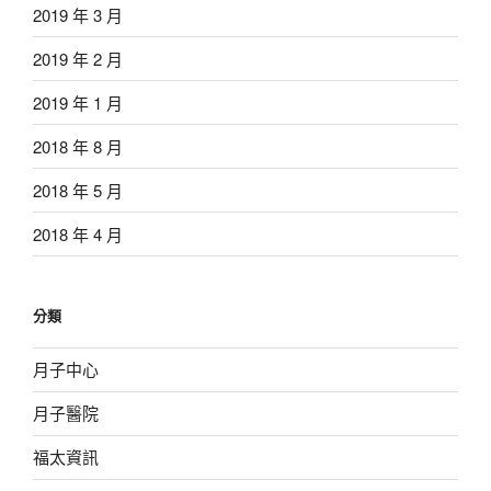
2019 年 3 月
2019 年 2 月
2019 年 1 月
2018 年 8 月
2018 年 5 月
2018 年 4 月
分類
月子中心
月子醫院
福太資訊