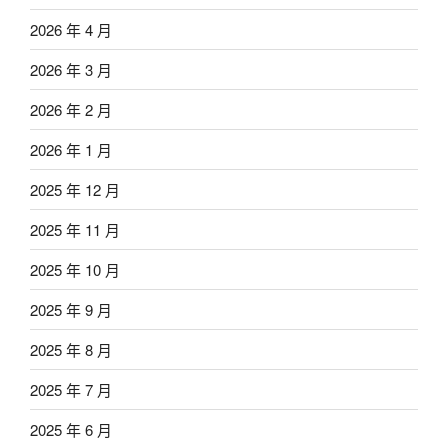
2026 年 4 月
2026 年 3 月
2026 年 2 月
2026 年 1 月
2025 年 12 月
2025 年 11 月
2025 年 10 月
2025 年 9 月
2025 年 8 月
2025 年 7 月
2025 年 6 月