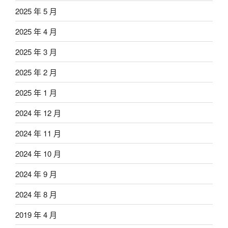
2025 年 5 月
2025 年 4 月
2025 年 3 月
2025 年 2 月
2025 年 1 月
2024 年 12 月
2024 年 11 月
2024 年 10 月
2024 年 9 月
2024 年 8 月
2019 年 4 月