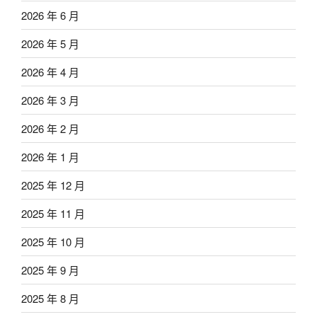
2026 年 6 月
2026 年 5 月
2026 年 4 月
2026 年 3 月
2026 年 2 月
2026 年 1 月
2025 年 12 月
2025 年 11 月
2025 年 10 月
2025 年 9 月
2025 年 8 月