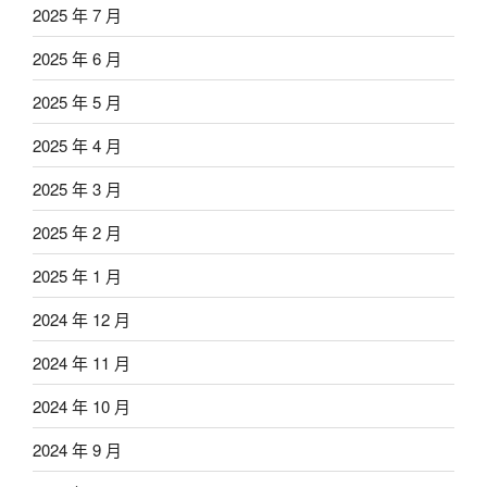
2025 年 7 月
2025 年 6 月
2025 年 5 月
2025 年 4 月
2025 年 3 月
2025 年 2 月
2025 年 1 月
2024 年 12 月
2024 年 11 月
2024 年 10 月
2024 年 9 月