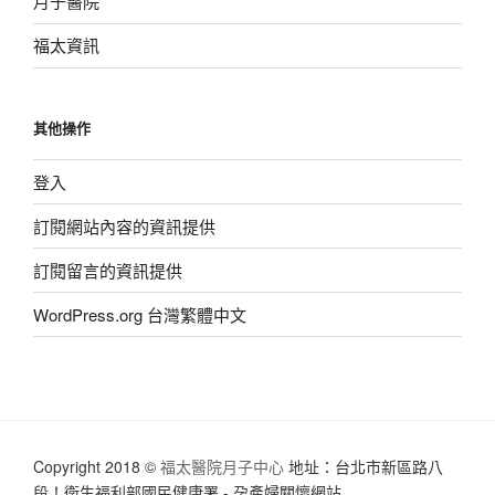
月子醫院
福太資訊
其他操作
登入
訂閱網站內容的資訊提供
訂閱留言的資訊提供
WordPress.org 台灣繁體中文
Copyright 2018 ©
福太醫院月子中心
地址：台北市新區路八
段！衛生福利部國民健康署 - 孕產婦關懷網站