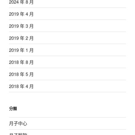
2024 年 8 月
2019 年 4 月
2019 年 3 月
2019 年 2 月
2019 年 1 月
2018 年 8 月
2018 年 5 月
2018 年 4 月
分類
月子中心