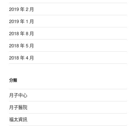
2019 年 2 月
2019 年 1 月
2018 年 8 月
2018 年 5 月
2018 年 4 月
分類
月子中心
月子醫院
福太資訊