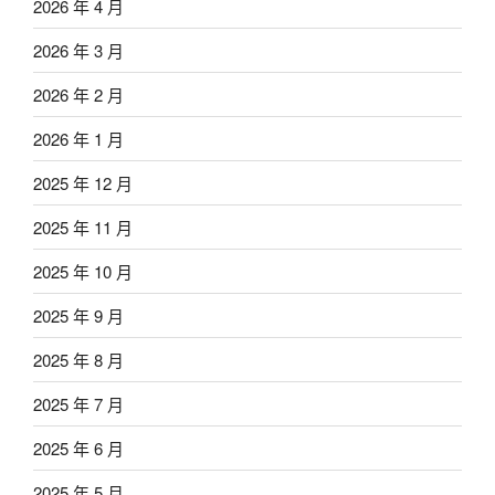
2026 年 4 月
2026 年 3 月
2026 年 2 月
2026 年 1 月
2025 年 12 月
2025 年 11 月
2025 年 10 月
2025 年 9 月
2025 年 8 月
2025 年 7 月
2025 年 6 月
2025 年 5 月