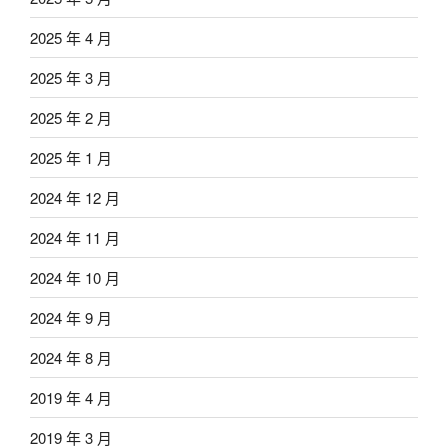
2025 年 4 月
2025 年 3 月
2025 年 2 月
2025 年 1 月
2024 年 12 月
2024 年 11 月
2024 年 10 月
2024 年 9 月
2024 年 8 月
2019 年 4 月
2019 年 3 月