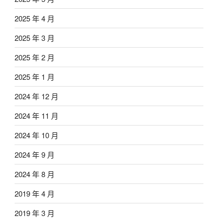
2025 年 4 月
2025 年 3 月
2025 年 2 月
2025 年 1 月
2024 年 12 月
2024 年 11 月
2024 年 10 月
2024 年 9 月
2024 年 8 月
2019 年 4 月
2019 年 3 月