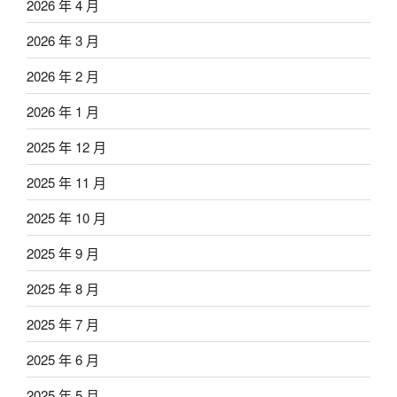
2026 年 4 月
2026 年 3 月
2026 年 2 月
2026 年 1 月
2025 年 12 月
2025 年 11 月
2025 年 10 月
2025 年 9 月
2025 年 8 月
2025 年 7 月
2025 年 6 月
2025 年 5 月