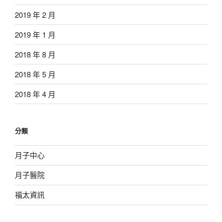
2019 年 2 月
2019 年 1 月
2018 年 8 月
2018 年 5 月
2018 年 4 月
分類
月子中心
月子醫院
福太資訊