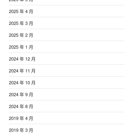
2025 年 4 月
2025 年 3 月
2025 年 2 月
2025 年 1 月
2024 年 12 月
2024 年 11 月
2024 年 10 月
2024 年 9 月
2024 年 8 月
2019 年 4 月
2019 年 3 月