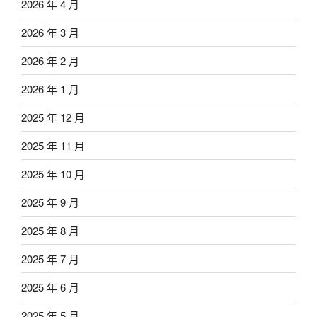
2026 年 4 月
2026 年 3 月
2026 年 2 月
2026 年 1 月
2025 年 12 月
2025 年 11 月
2025 年 10 月
2025 年 9 月
2025 年 8 月
2025 年 7 月
2025 年 6 月
2025 年 5 月