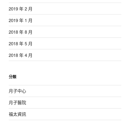
2019 年 2 月
2019 年 1 月
2018 年 8 月
2018 年 5 月
2018 年 4 月
分類
月子中心
月子醫院
福太資訊