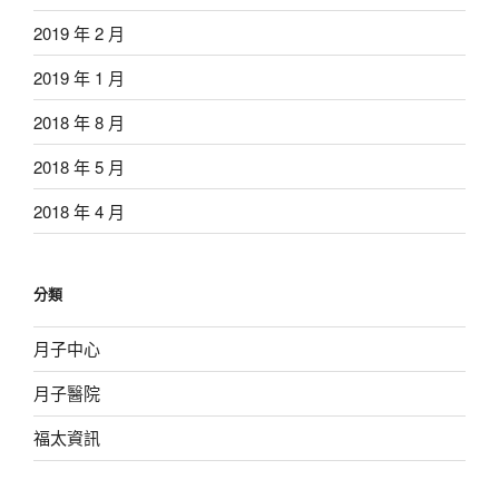
2019 年 2 月
2019 年 1 月
2018 年 8 月
2018 年 5 月
2018 年 4 月
分類
月子中心
月子醫院
福太資訊