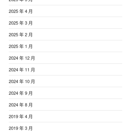
2025 年 4 月
2025 年 3 月
2025 年 2 月
2025 年 1 月
2024 年 12 月
2024 年 11 月
2024 年 10 月
2024 年 9 月
2024 年 8 月
2019 年 4 月
2019 年 3 月