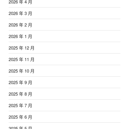
2026 年 4 月
2026 年 3 月
2026 年 2 月
2026 年 1 月
2025 年 12 月
2025 年 11 月
2025 年 10 月
2025 年 9 月
2025 年 8 月
2025 年 7 月
2025 年 6 月
2025 年 5 月