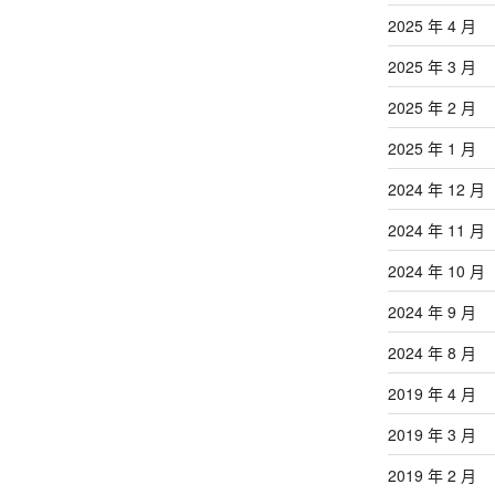
2025 年 4 月
2025 年 3 月
2025 年 2 月
2025 年 1 月
2024 年 12 月
2024 年 11 月
2024 年 10 月
2024 年 9 月
2024 年 8 月
2019 年 4 月
2019 年 3 月
2019 年 2 月