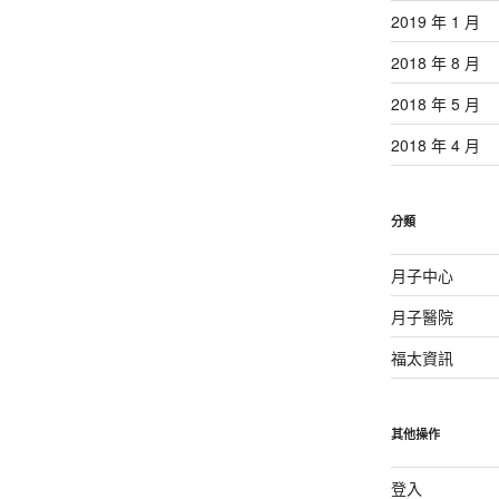
2019 年 1 月
2018 年 8 月
2018 年 5 月
2018 年 4 月
分類
月子中心
月子醫院
福太資訊
其他操作
登入