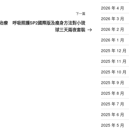
2026 年 4 月
下
下一篇
2026 年 3 月
一
治療
呼吸照護SP2國際版及瘦身方法對小琉
篇
2026 年 2 月
球三天兩夜套裝
文
2026 年 1 月
章
2025 年 12 月
2025 年 11 月
2025 年 10 月
2025 年 9 月
2025 年 8 月
2025 年 7 月
2025 年 6 月
2025 年 5 月