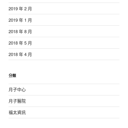
2019 年 2 月
2019 年 1 月
2018 年 8 月
2018 年 5 月
2018 年 4 月
分類
月子中心
月子醫院
福太資訊