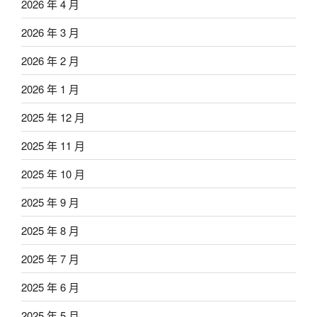
2026 年 4 月
2026 年 3 月
2026 年 2 月
2026 年 1 月
2025 年 12 月
2025 年 11 月
2025 年 10 月
2025 年 9 月
2025 年 8 月
2025 年 7 月
2025 年 6 月
2025 年 5 月