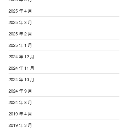
2025 年 4 月
2025 年 3 月
2025 年 2 月
2025 年 1 月
2024 年 12 月
2024 年 11 月
2024 年 10 月
2024 年 9 月
2024 年 8 月
2019 年 4 月
2019 年 3 月