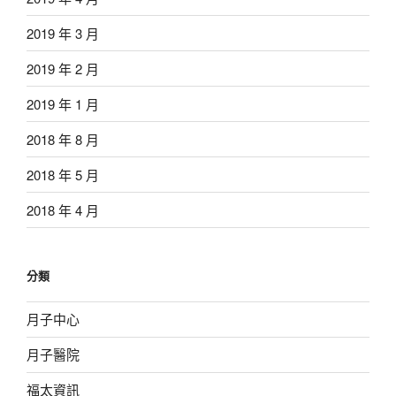
2019 年 3 月
2019 年 2 月
2019 年 1 月
2018 年 8 月
2018 年 5 月
2018 年 4 月
分類
月子中心
月子醫院
福太資訊