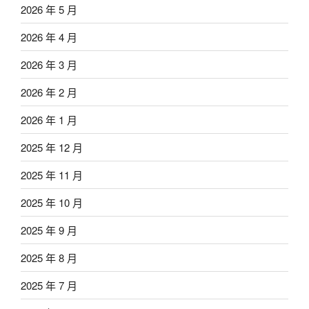
2026 年 5 月
2026 年 4 月
2026 年 3 月
2026 年 2 月
2026 年 1 月
2025 年 12 月
2025 年 11 月
2025 年 10 月
2025 年 9 月
2025 年 8 月
2025 年 7 月