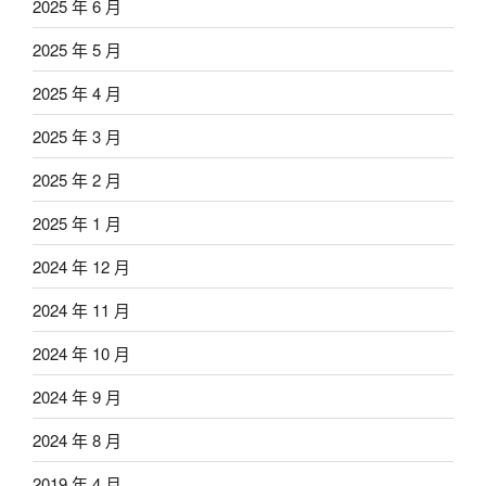
2025 年 6 月
2025 年 5 月
2025 年 4 月
2025 年 3 月
2025 年 2 月
2025 年 1 月
2024 年 12 月
2024 年 11 月
2024 年 10 月
2024 年 9 月
2024 年 8 月
2019 年 4 月