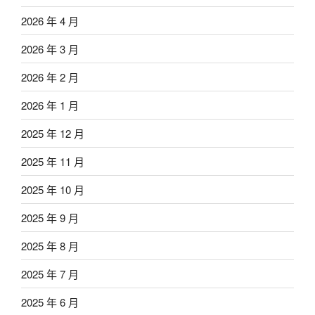
2026 年 4 月
2026 年 3 月
2026 年 2 月
2026 年 1 月
2025 年 12 月
2025 年 11 月
2025 年 10 月
2025 年 9 月
2025 年 8 月
2025 年 7 月
2025 年 6 月