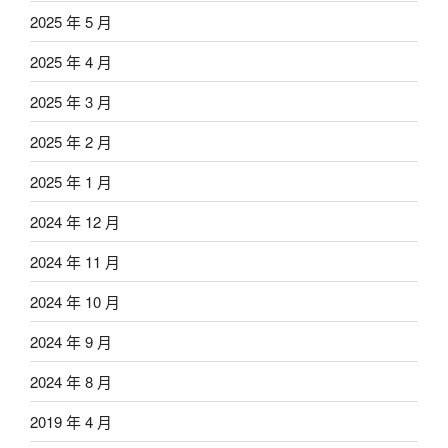
2025 年 5 月
2025 年 4 月
2025 年 3 月
2025 年 2 月
2025 年 1 月
2024 年 12 月
2024 年 11 月
2024 年 10 月
2024 年 9 月
2024 年 8 月
2019 年 4 月