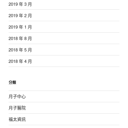
2019 年 3 月
2019 年 2 月
2019 年 1 月
2018 年 8 月
2018 年 5 月
2018 年 4 月
分類
月子中心
月子醫院
福太資訊