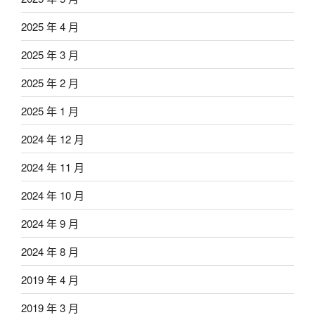
2025 年 4 月
2025 年 3 月
2025 年 2 月
2025 年 1 月
2024 年 12 月
2024 年 11 月
2024 年 10 月
2024 年 9 月
2024 年 8 月
2019 年 4 月
2019 年 3 月