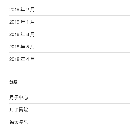
2019 年 2 月
2019 年 1 月
2018 年 8 月
2018 年 5 月
2018 年 4 月
分類
月子中心
月子醫院
福太資訊