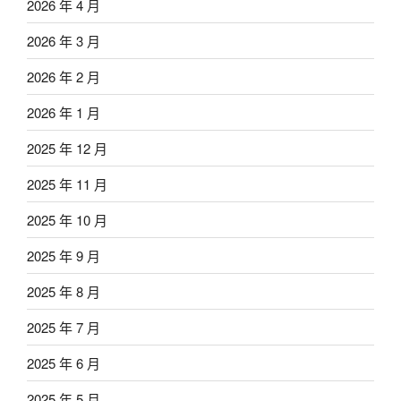
2026 年 4 月
2026 年 3 月
2026 年 2 月
2026 年 1 月
2025 年 12 月
2025 年 11 月
2025 年 10 月
2025 年 9 月
2025 年 8 月
2025 年 7 月
2025 年 6 月
2025 年 5 月