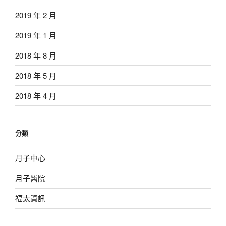
2019 年 2 月
2019 年 1 月
2018 年 8 月
2018 年 5 月
2018 年 4 月
分類
月子中心
月子醫院
福太資訊