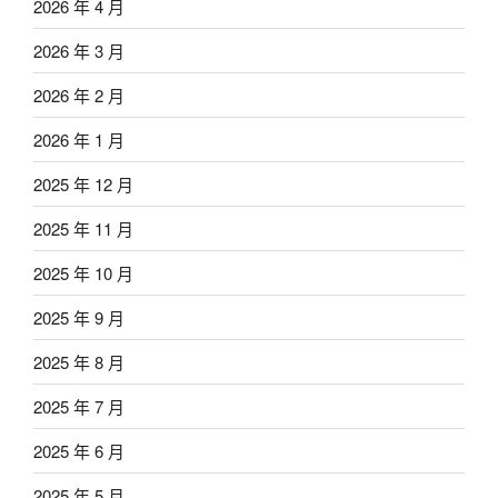
2026 年 4 月
2026 年 3 月
2026 年 2 月
2026 年 1 月
2025 年 12 月
2025 年 11 月
2025 年 10 月
2025 年 9 月
2025 年 8 月
2025 年 7 月
2025 年 6 月
2025 年 5 月