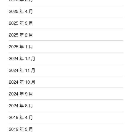
2025 年 4 月
2025 年 3 月
2025 年 2 月
2025 年 1 月
2024 年 12 月
2024 年 11 月
2024 年 10 月
2024 年 9 月
2024 年 8 月
2019 年 4 月
2019 年 3 月