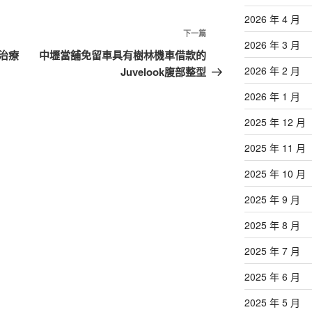
2026 年 4 月
下
下一篇
2026 年 3 月
一
治療
中壢當舖免留車具有樹林機車借款的
篇
2026 年 2 月
Juvelook腹部整型
文
2026 年 1 月
章
2025 年 12 月
2025 年 11 月
2025 年 10 月
2025 年 9 月
2025 年 8 月
2025 年 7 月
2025 年 6 月
2025 年 5 月