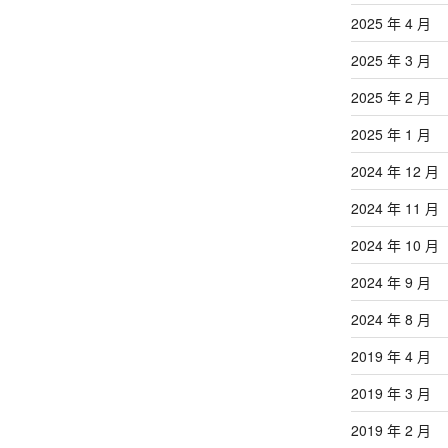
2025 年 4 月
2025 年 3 月
2025 年 2 月
2025 年 1 月
2024 年 12 月
2024 年 11 月
2024 年 10 月
2024 年 9 月
2024 年 8 月
2019 年 4 月
2019 年 3 月
2019 年 2 月