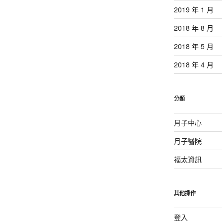
2019 年 1 月
2018 年 8 月
2018 年 5 月
2018 年 4 月
分類
月子中心
月子醫院
福太資訊
其他操作
登入