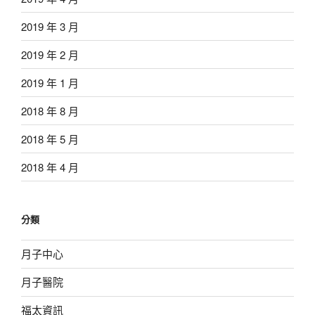
2019 年 3 月
2019 年 2 月
2019 年 1 月
2018 年 8 月
2018 年 5 月
2018 年 4 月
分類
月子中心
月子醫院
福太資訊