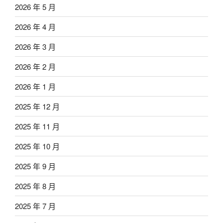
2026 年 5 月
2026 年 4 月
2026 年 3 月
2026 年 2 月
2026 年 1 月
2025 年 12 月
2025 年 11 月
2025 年 10 月
2025 年 9 月
2025 年 8 月
2025 年 7 月