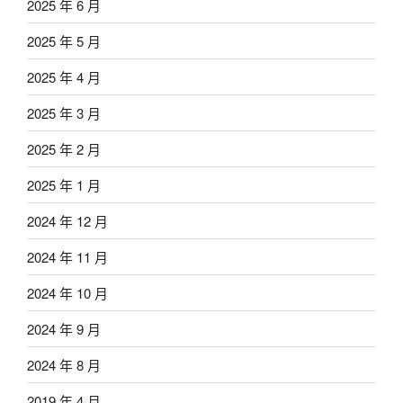
2025 年 6 月
2025 年 5 月
2025 年 4 月
2025 年 3 月
2025 年 2 月
2025 年 1 月
2024 年 12 月
2024 年 11 月
2024 年 10 月
2024 年 9 月
2024 年 8 月
2019 年 4 月