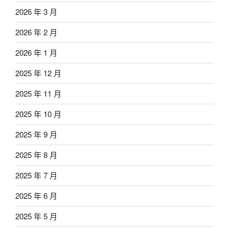
2026 年 3 月
2026 年 2 月
2026 年 1 月
2025 年 12 月
2025 年 11 月
2025 年 10 月
2025 年 9 月
2025 年 8 月
2025 年 7 月
2025 年 6 月
2025 年 5 月