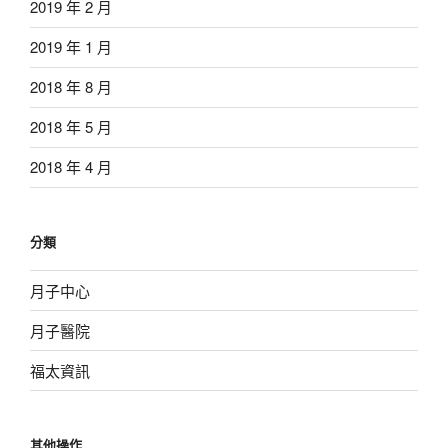
2019 年 2 月
2019 年 1 月
2018 年 8 月
2018 年 5 月
2018 年 4 月
分類
月子中心
月子醫院
福太資訊
其他操作