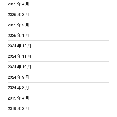
2025 年 4 月
2025 年 3 月
2025 年 2 月
2025 年 1 月
2024 年 12 月
2024 年 11 月
2024 年 10 月
2024 年 9 月
2024 年 8 月
2019 年 4 月
2019 年 3 月