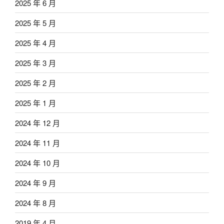
2025 年 6 月
2025 年 5 月
2025 年 4 月
2025 年 3 月
2025 年 2 月
2025 年 1 月
2024 年 12 月
2024 年 11 月
2024 年 10 月
2024 年 9 月
2024 年 8 月
2019 年 4 月