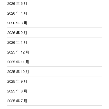
2026 年 5 月
2026 年 4 月
2026 年 3 月
2026 年 2 月
2026 年 1 月
2025 年 12 月
2025 年 11 月
2025 年 10 月
2025 年 9 月
2025 年 8 月
2025 年 7 月