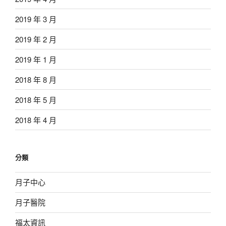
2019 年 3 月
2019 年 2 月
2019 年 1 月
2018 年 8 月
2018 年 5 月
2018 年 4 月
分類
月子中心
月子醫院
福太資訊