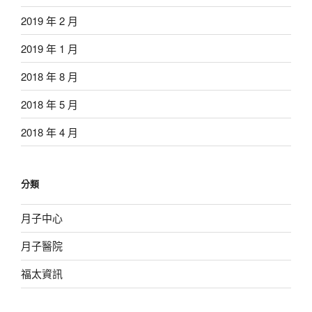
2019 年 2 月
2019 年 1 月
2018 年 8 月
2018 年 5 月
2018 年 4 月
分類
月子中心
月子醫院
福太資訊