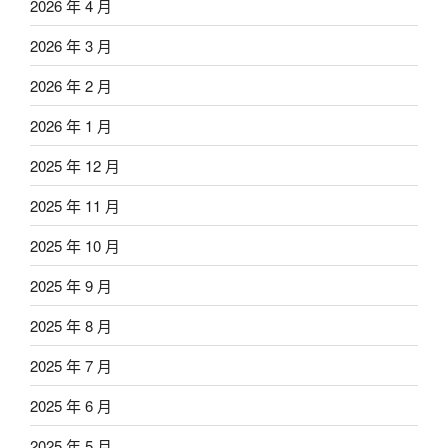
2026 年 4 月
2026 年 3 月
2026 年 2 月
2026 年 1 月
2025 年 12 月
2025 年 11 月
2025 年 10 月
2025 年 9 月
2025 年 8 月
2025 年 7 月
2025 年 6 月
2025 年 5 月