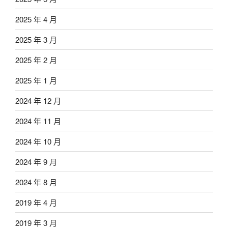
2025 年 4 月
2025 年 3 月
2025 年 2 月
2025 年 1 月
2024 年 12 月
2024 年 11 月
2024 年 10 月
2024 年 9 月
2024 年 8 月
2019 年 4 月
2019 年 3 月