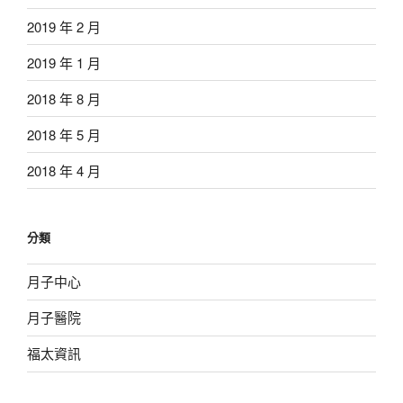
2019 年 2 月
2019 年 1 月
2018 年 8 月
2018 年 5 月
2018 年 4 月
分類
月子中心
月子醫院
福太資訊