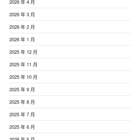
2026 年 4 月
2026 年 3 月
2026 年 2 月
2026 年 1 月
2025 年 12 月
2025 年 11 月
2025 年 10 月
2025 年 9 月
2025 年 8 月
2025 年 7 月
2025 年 6 月
2025 年 5 月