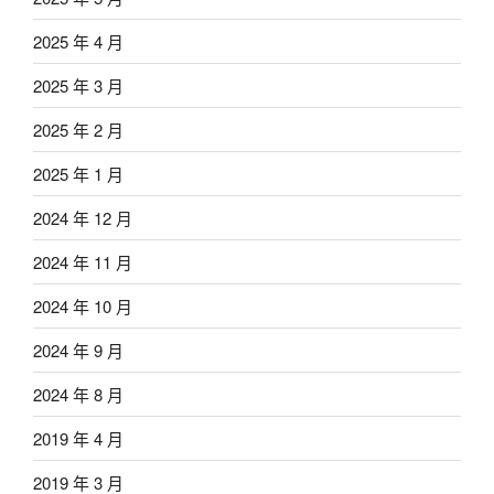
2025 年 4 月
2025 年 3 月
2025 年 2 月
2025 年 1 月
2024 年 12 月
2024 年 11 月
2024 年 10 月
2024 年 9 月
2024 年 8 月
2019 年 4 月
2019 年 3 月