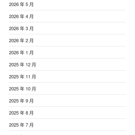
2026 年 5 月
2026 年 4 月
2026 年 3 月
2026 年 2 月
2026 年 1 月
2025 年 12 月
2025 年 11 月
2025 年 10 月
2025 年 9 月
2025 年 8 月
2025 年 7 月