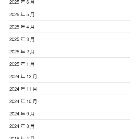
2025 年 6 月
2025 年 5 月
2025 年 4 月
2025 年 3 月
2025 年 2 月
2025 年 1 月
2024 年 12 月
2024 年 11 月
2024 年 10 月
2024 年 9 月
2024 年 8 月
2019 年 4 月