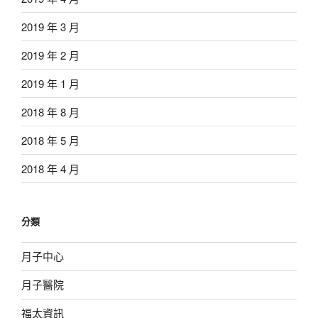
2019 年 3 月
2019 年 2 月
2019 年 1 月
2018 年 8 月
2018 年 5 月
2018 年 4 月
分類
月子中心
月子醫院
福太資訊