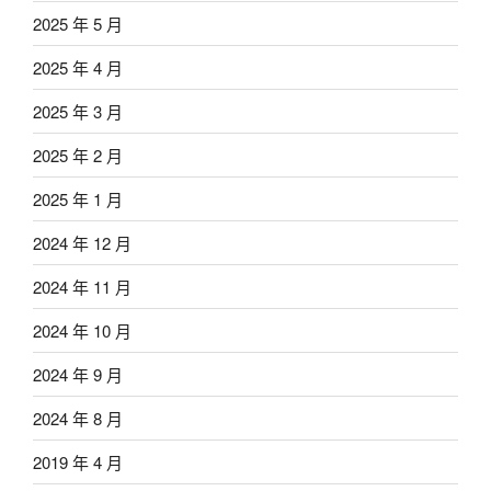
2025 年 5 月
2025 年 4 月
2025 年 3 月
2025 年 2 月
2025 年 1 月
2024 年 12 月
2024 年 11 月
2024 年 10 月
2024 年 9 月
2024 年 8 月
2019 年 4 月