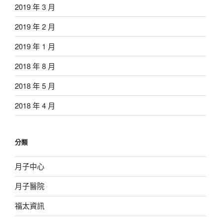
2019 年 3 月
2019 年 2 月
2019 年 1 月
2018 年 8 月
2018 年 5 月
2018 年 4 月
分類
月子中心
月子醫院
福太資訊