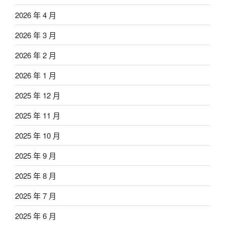
2026 年 4 月
2026 年 3 月
2026 年 2 月
2026 年 1 月
2025 年 12 月
2025 年 11 月
2025 年 10 月
2025 年 9 月
2025 年 8 月
2025 年 7 月
2025 年 6 月