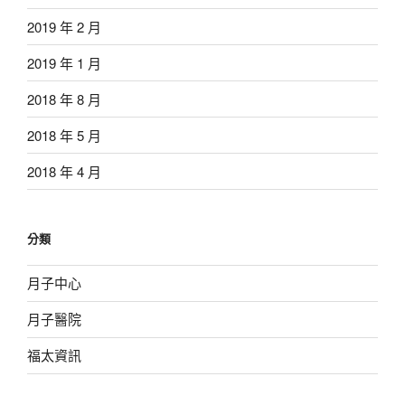
2019 年 2 月
2019 年 1 月
2018 年 8 月
2018 年 5 月
2018 年 4 月
分類
月子中心
月子醫院
福太資訊