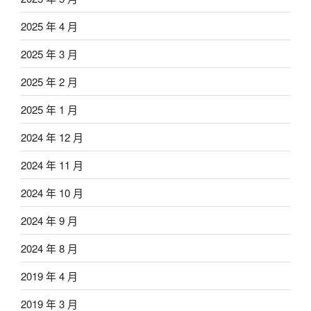
2025 年 4 月
2025 年 3 月
2025 年 2 月
2025 年 1 月
2024 年 12 月
2024 年 11 月
2024 年 10 月
2024 年 9 月
2024 年 8 月
2019 年 4 月
2019 年 3 月