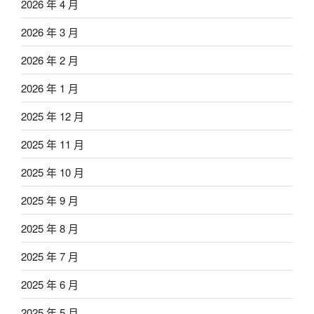
2026 年 4 月
2026 年 3 月
2026 年 2 月
2026 年 1 月
2025 年 12 月
2025 年 11 月
2025 年 10 月
2025 年 9 月
2025 年 8 月
2025 年 7 月
2025 年 6 月
2025 年 5 月