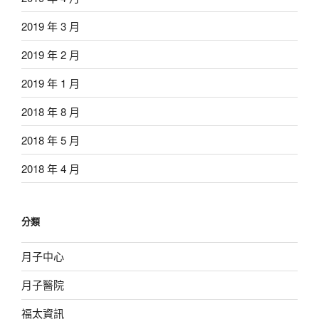
2019 年 3 月
2019 年 2 月
2019 年 1 月
2018 年 8 月
2018 年 5 月
2018 年 4 月
分類
月子中心
月子醫院
福太資訊