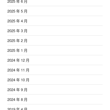
2025 年 6 月
2025 年 5 月
2025 年 4 月
2025 年 3 月
2025 年 2 月
2025 年 1 月
2024 年 12 月
2024 年 11 月
2024 年 10 月
2024 年 9 月
2024 年 8 月
2019 年 4 月