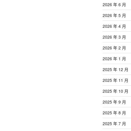
2026 年 6 月
2026 年 5 月
2026 年 4 月
2026 年 3 月
2026 年 2 月
2026 年 1 月
2025 年 12 月
2025 年 11 月
2025 年 10 月
2025 年 9 月
2025 年 8 月
2025 年 7 月