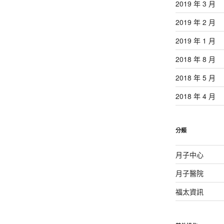
2019 年 3 月
2019 年 2 月
2019 年 1 月
2018 年 8 月
2018 年 5 月
2018 年 4 月
分類
月子中心
月子醫院
福太資訊