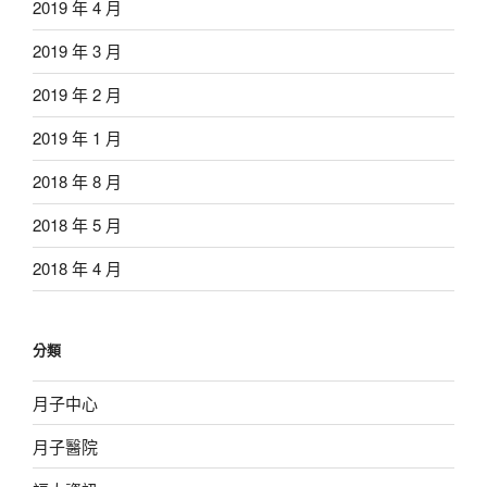
2019 年 4 月
2019 年 3 月
2019 年 2 月
2019 年 1 月
2018 年 8 月
2018 年 5 月
2018 年 4 月
分類
月子中心
月子醫院