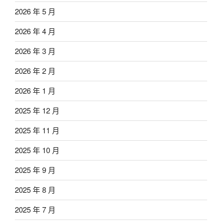
2026 年 5 月
2026 年 4 月
2026 年 3 月
2026 年 2 月
2026 年 1 月
2025 年 12 月
2025 年 11 月
2025 年 10 月
2025 年 9 月
2025 年 8 月
2025 年 7 月