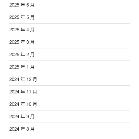
2025 年 6 月
2025 年 5 月
2025 年 4 月
2025 年 3 月
2025 年 2 月
2025 年 1 月
2024 年 12 月
2024 年 11 月
2024 年 10 月
2024 年 9 月
2024 年 8 月