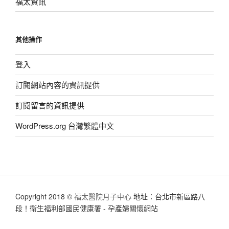
福太資訊
其他操作
登入
訂閱網站內容的資訊提供
訂閱留言的資訊提供
WordPress.org 台灣繁體中文
Copyright 2018 ©
福太醫院月子中心
地址：台北市新區路八
段！衛生福利部國民健康署 - 孕產婦關懷網站