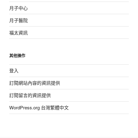
月子中心
月子醫院
福太資訊
其他操作
登入
訂閱網站內容的資訊提供
訂閱留言的資訊提供
WordPress.org 台灣繁體中文