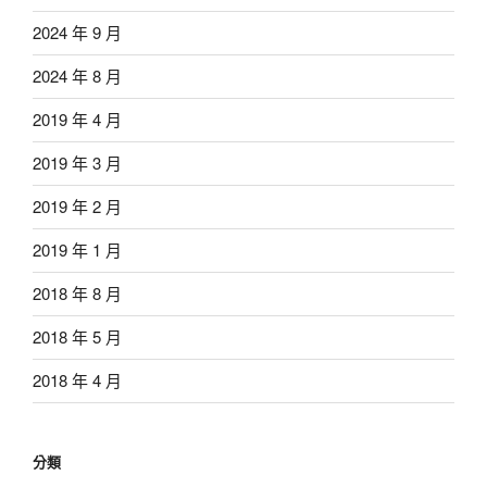
2024 年 9 月
2024 年 8 月
2019 年 4 月
2019 年 3 月
2019 年 2 月
2019 年 1 月
2018 年 8 月
2018 年 5 月
2018 年 4 月
分類