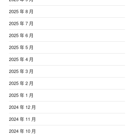
2025 年 8 月
2025 年 7 月
2025 年 6 月
2025 年 5 月
2025 年 4 月
2025 年 3 月
2025 年 2 月
2025 年 1 月
2024 年 12 月
2024 年 11 月
2024 年 10 月