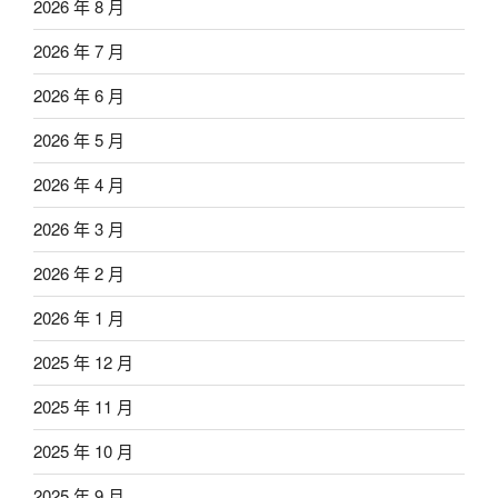
2026 年 8 月
2026 年 7 月
2026 年 6 月
2026 年 5 月
2026 年 4 月
2026 年 3 月
2026 年 2 月
2026 年 1 月
2025 年 12 月
2025 年 11 月
2025 年 10 月
2025 年 9 月