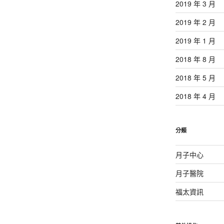
2019 年 3 月
2019 年 2 月
2019 年 1 月
2018 年 8 月
2018 年 5 月
2018 年 4 月
分類
月子中心
月子醫院
福太資訊