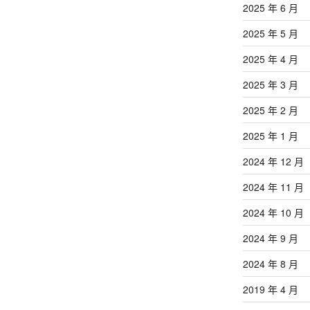
2025 年 6 月
2025 年 5 月
2025 年 4 月
2025 年 3 月
2025 年 2 月
2025 年 1 月
2024 年 12 月
2024 年 11 月
2024 年 10 月
2024 年 9 月
2024 年 8 月
2019 年 4 月