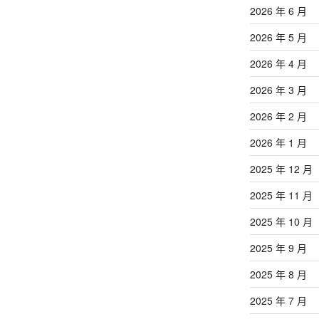
2026 年 6 月
2026 年 5 月
2026 年 4 月
2026 年 3 月
2026 年 2 月
2026 年 1 月
2025 年 12 月
2025 年 11 月
2025 年 10 月
2025 年 9 月
2025 年 8 月
2025 年 7 月