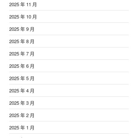
2025 年 11 月
2025 年 10 月
2025 年 9 月
2025 年 8 月
2025 年 7 月
2025 年 6 月
2025 年 5 月
2025 年 4 月
2025 年 3 月
2025 年 2 月
2025 年 1 月