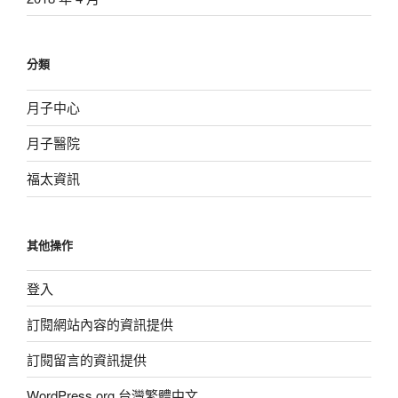
分類
月子中心
月子醫院
福太資訊
其他操作
登入
訂閱網站內容的資訊提供
訂閱留言的資訊提供
WordPress.org 台灣繁體中文