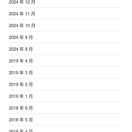
2024 年 12 月
2024 年 11 月
2024 年 10 月
2024 年 9 月
2024 年 8 月
2019 年 4 月
2019 年 3 月
2019 年 2 月
2019 年 1 月
2018 年 8 月
2018 年 5 月
2018 年 4 月