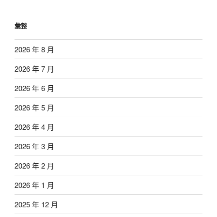
彙整
2026 年 8 月
2026 年 7 月
2026 年 6 月
2026 年 5 月
2026 年 4 月
2026 年 3 月
2026 年 2 月
2026 年 1 月
2025 年 12 月