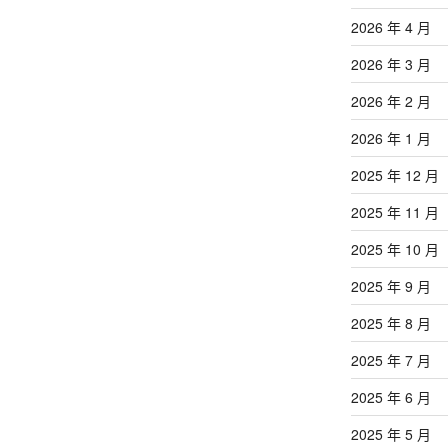
2026 年 4 月
2026 年 3 月
2026 年 2 月
2026 年 1 月
2025 年 12 月
2025 年 11 月
2025 年 10 月
2025 年 9 月
2025 年 8 月
2025 年 7 月
2025 年 6 月
2025 年 5 月