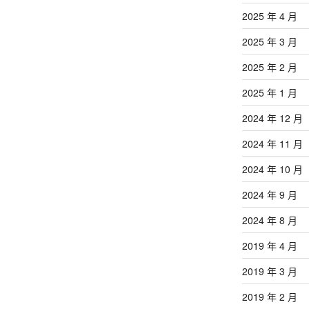
2025 年 4 月
2025 年 3 月
2025 年 2 月
2025 年 1 月
2024 年 12 月
2024 年 11 月
2024 年 10 月
2024 年 9 月
2024 年 8 月
2019 年 4 月
2019 年 3 月
2019 年 2 月