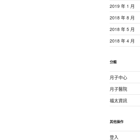
2019 年 1 月
2018 年 8 月
2018 年 5 月
2018 年 4 月
分類
月子中心
月子醫院
福太資訊
其他操作
登入