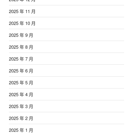
2025 年 11 月
2025 年 10 月
2025 年 9 月
2025 年 8 月
2025 年 7 月
2025 年 6 月
2025 年 5 月
2025 年 4 月
2025 年 3 月
2025 年 2 月
2025 年 1 月