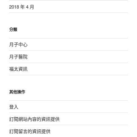
2018 年 4 月
分類
月子中心
月子醫院
福太資訊
其他操作
登入
訂閱網站內容的資訊提供
訂閱留言的資訊提供