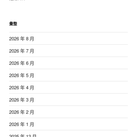
彙整
2026 年 8 月
2026 年 7 月
2026 年 6 月
2026 年 5 月
2026 年 4 月
2026 年 3 月
2026 年 2 月
2026 年 1 月
2025 年 12 月