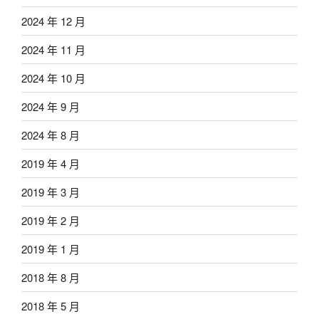
2024 年 12 月
2024 年 11 月
2024 年 10 月
2024 年 9 月
2024 年 8 月
2019 年 4 月
2019 年 3 月
2019 年 2 月
2019 年 1 月
2018 年 8 月
2018 年 5 月