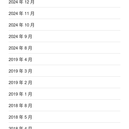
2024 年 12 月
2024 年 11 月
2024 年 10 月
2024 年 9 月
2024 年 8 月
2019 年 4 月
2019 年 3 月
2019 年 2 月
2019 年 1 月
2018 年 8 月
2018 年 5 月
2018 年 4 月