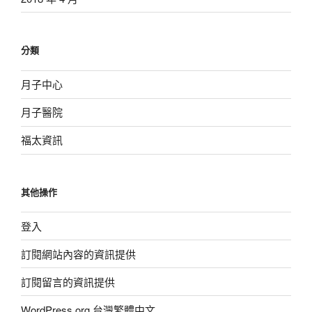
分類
月子中心
月子醫院
福太資訊
其他操作
登入
訂閱網站內容的資訊提供
訂閱留言的資訊提供
WordPress.org 台灣繁體中文