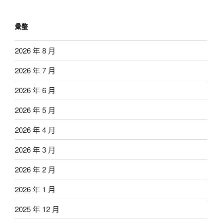
彙整
2026 年 8 月
2026 年 7 月
2026 年 6 月
2026 年 5 月
2026 年 4 月
2026 年 3 月
2026 年 2 月
2026 年 1 月
2025 年 12 月