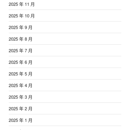
2025 年 11 月
2025 年 10 月
2025 年 9 月
2025 年 8 月
2025 年 7 月
2025 年 6 月
2025 年 5 月
2025 年 4 月
2025 年 3 月
2025 年 2 月
2025 年 1 月