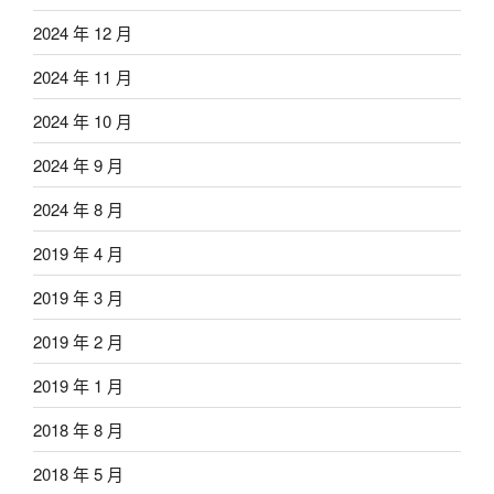
2024 年 12 月
2024 年 11 月
2024 年 10 月
2024 年 9 月
2024 年 8 月
2019 年 4 月
2019 年 3 月
2019 年 2 月
2019 年 1 月
2018 年 8 月
2018 年 5 月