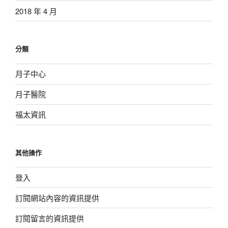
2018 年 4 月
分類
月子中心
月子醫院
福太資訊
其他操作
登入
訂閱網站內容的資訊提供
訂閱留言的資訊提供