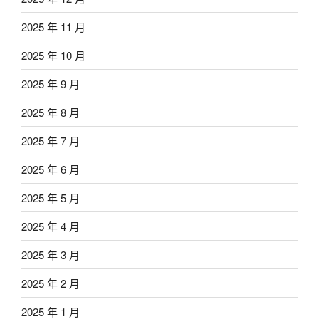
2025 年 11 月
2025 年 10 月
2025 年 9 月
2025 年 8 月
2025 年 7 月
2025 年 6 月
2025 年 5 月
2025 年 4 月
2025 年 3 月
2025 年 2 月
2025 年 1 月