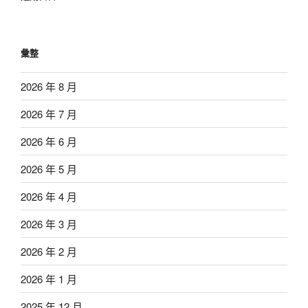
彙整
2026 年 8 月
2026 年 7 月
2026 年 6 月
2026 年 5 月
2026 年 4 月
2026 年 3 月
2026 年 2 月
2026 年 1 月
2025 年 12 月