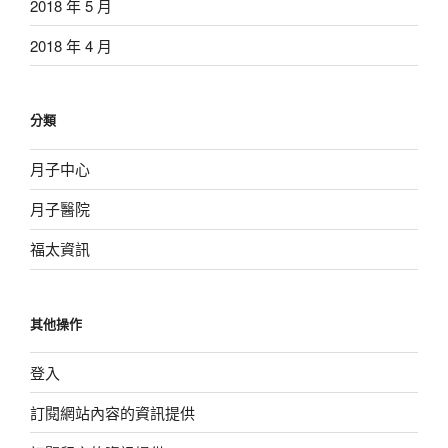
2018 年 5 月
2018 年 4 月
分類
月子中心
月子醫院
福太資訊
其他操作
登入
訂閱網站內容的資訊提供