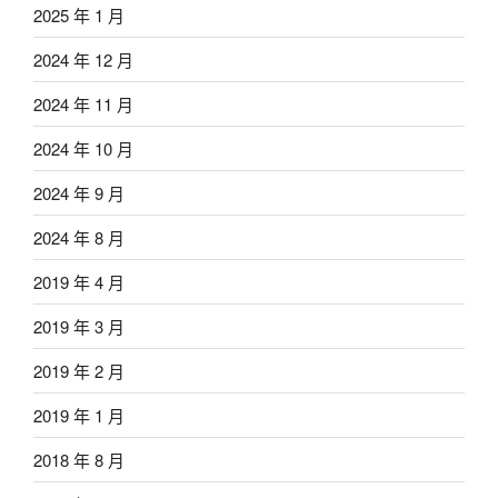
2025 年 1 月
2024 年 12 月
2024 年 11 月
2024 年 10 月
2024 年 9 月
2024 年 8 月
2019 年 4 月
2019 年 3 月
2019 年 2 月
2019 年 1 月
2018 年 8 月