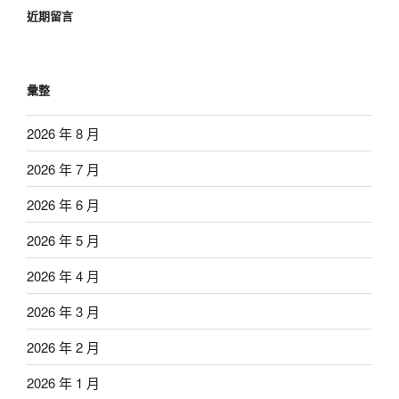
近期留言
彙整
2026 年 8 月
2026 年 7 月
2026 年 6 月
2026 年 5 月
2026 年 4 月
2026 年 3 月
2026 年 2 月
2026 年 1 月