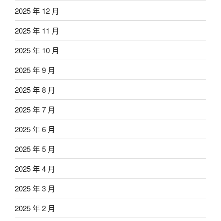
2025 年 12 月
2025 年 11 月
2025 年 10 月
2025 年 9 月
2025 年 8 月
2025 年 7 月
2025 年 6 月
2025 年 5 月
2025 年 4 月
2025 年 3 月
2025 年 2 月