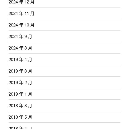
2024 年 12 月
2024 年 11 月
2024 年 10 月
2024 年 9 月
2024 年 8 月
2019 年 4 月
2019 年 3 月
2019 年 2 月
2019 年 1 月
2018 年 8 月
2018 年 5 月
2018 年 4 月