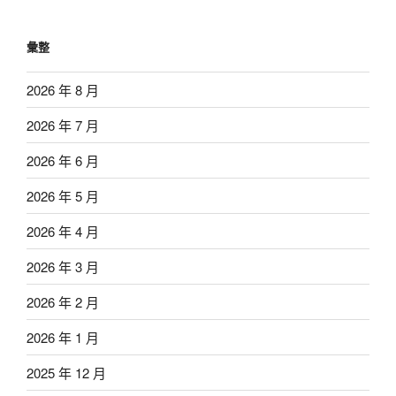
彙整
2026 年 8 月
2026 年 7 月
2026 年 6 月
2026 年 5 月
2026 年 4 月
2026 年 3 月
2026 年 2 月
2026 年 1 月
2025 年 12 月