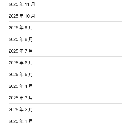
2025 年 11 月
2025 年 10 月
2025 年 9 月
2025 年 8 月
2025 年 7 月
2025 年 6 月
2025 年 5 月
2025 年 4 月
2025 年 3 月
2025 年 2 月
2025 年 1 月