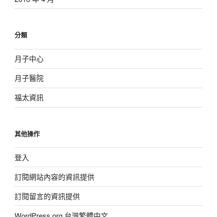
分類
月子中心
月子醫院
福太資訊
其他操作
登入
訂閱網站內容的資訊提供
訂閱留言的資訊提供
WordPress.org 台灣繁體中文